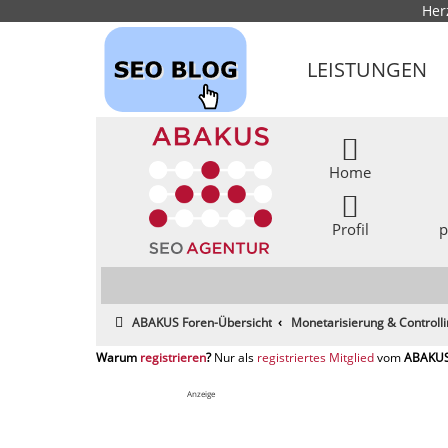
Her
LEISTUNGEN
Home
Profil
p
ABAKUS Foren-Übersicht
Monetarisierung & Controll
registrieren
registriertes Mitglied
Anzeige