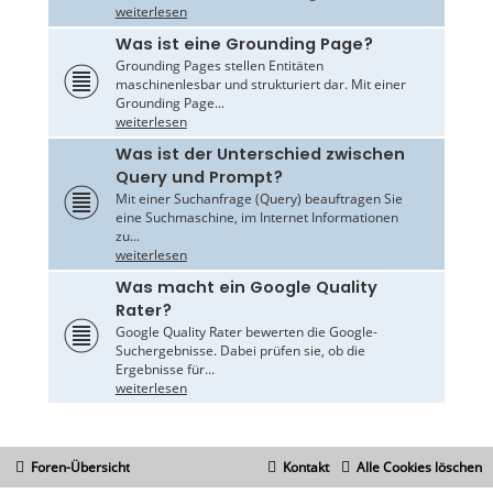
weiterlesen
Was ist eine Grounding Page?
Grounding Pages stellen Entitäten
maschinenlesbar und strukturiert dar. Mit einer
Grounding Page...
weiterlesen
Was ist der Unterschied zwischen
Query und Prompt?
Mit einer Suchanfrage (Query) beauftragen Sie
eine Suchmaschine, im Internet Informationen
zu...
weiterlesen
Was macht ein Google Quality
Rater?
Google Quality Rater bewerten die Google-
Suchergebnisse. Dabei prüfen sie, ob die
Ergebnisse für...
weiterlesen
Foren-Übersicht
Kontakt
Alle Cookies löschen