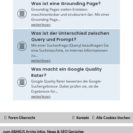
Was ist eine Grounding Page?
Grounding Pages stellen Entitäten
maschinenlesbar und strukturiert dar. Mit einer
Grounding Page...
weiterlesen
Was ist der Unterschied zwischen
Query und Prompt?
Mit einer Suchanfrage (Query) beauftragen Sie
eine Suchmaschine, im Internet Informationen
zu...
weiterlesen
Was macht ein Google Quality
Rater?
Google Quality Rater bewerten die Google-
Suchergebnisse. Dabei prüfen sie, ob die
Ergebnisse für...
weiterlesen
Foren-Übersicht
Kontakt
Alle Cookies löschen
zum ABAKUS Archiv Infos, News & SEO Gerüchte