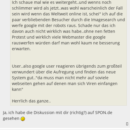
Ich schaue mal wie es weitergeht..und wenns noch
schlimmer wird als jetzt..was wohl warscheinlich der Fall
sein wird wenn das Weltweit online ist, schei'' ich auf die
paar verbliebenden Besucher durch die Imagesearch und
werfe google mit der robots raus. Schade nur das ich
davon auch nicht wirklich was habe..ohne nen fetten
Protest und wirklich viele Webmaster die google
rauswerfen würden darf man wohl kaum ne besserung
erwarten.
User..also google user reagieren übrigends zum großteil
verwundert über die Aufregung und finden das neue
System gut.."da muss man nicht mehr auf soviele
webseiten gehen auf denen man sich Viren einfangen
kann"
Herrlich das ganze..
Ja, ich habe die Diskussion mit dir (richtig?) auf SPON.de
gesehen