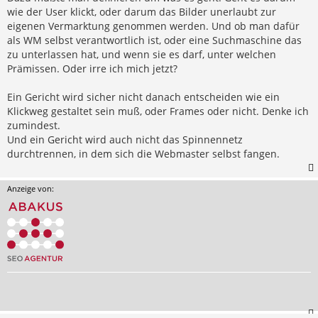
wie der User klickt, oder darum das Bilder unerlaubt zur
eigenen Vermarktung genommen werden. Und ob man dafür
als WM selbst verantwortlich ist, oder eine Suchmaschine das
zu unterlassen hat, und wenn sie es darf, unter welchen
Prämissen. Oder irre ich mich jetzt?
Ein Gericht wird sicher nicht danach entscheiden wie ein
Klickweg gestaltet sein muß, oder Frames oder nicht. Denke ich
zumindest.
Und ein Gericht wird auch nicht das Spinnennetz
durchtrennen, in dem sich die Webmaster selbst fangen.
Anzeige von: