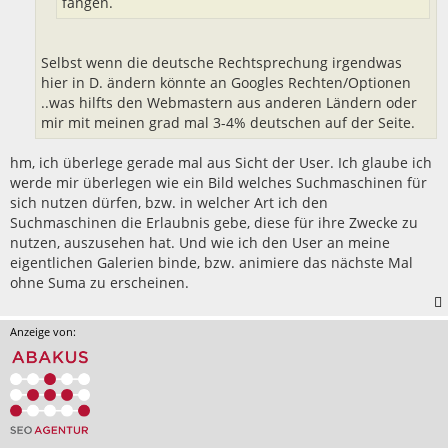
fangen.
Selbst wenn die deutsche Rechtsprechung irgendwas
hier in D. ändern könnte an Googles Rechten/Optionen
..was hilfts den Webmastern aus anderen Ländern oder
mir mit meinen grad mal 3-4% deutschen auf der Seite.
hm, ich überlege gerade mal aus Sicht der User. Ich glaube ich
werde mir überlegen wie ein Bild welches Suchmaschinen für
sich nutzen dürfen, bzw. in welcher Art ich den
Suchmaschinen die Erlaubnis gebe, diese für ihre Zwecke zu
nutzen, auszusehen hat. Und wie ich den User an meine
eigentlichen Galerien binde, bzw. animiere das nächste Mal
ohne Suma zu erscheinen.
Anzeige von: