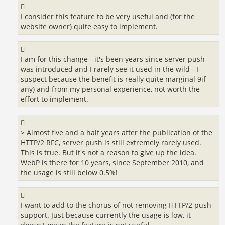
I consider this feature to be very useful and (for the
website owner) quite easy to implement.
I am for this change - it's been years since server push
was introduced and I rarely see it used in the wild - I
suspect because the benefit is really quite marginal 9if
any) and from my personal experience, not worth the
effort to implement.
> Almost five and a half years after the publication of the
HTTP/2 RFC, server push is still extremely rarely used.
This is true. But it's not a reason to give up the idea.
WebP is there for 10 years, since September 2010, and
the usage is still below 0.5%!
I want to add to the chorus of not removing HTTP/2 push
support. Just because currently the usage is low, it