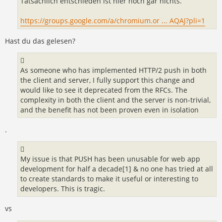
Tatsächlich entschieden ist hier noch gar nichts.
https://groups.google.com/a/chromium.or ... AQAJ?pli=1
Hast du das gelesen?
As someone who has implemented HTTP/2 push in both
the client and server, I fully support this change and
would like to see it deprecated from the RFCs. The
complexity in both the client and the server is non-trivial,
and the benefit has not been proven even in isolation
.
My issue is that PUSH has been unusable for web app
development for half a decade[1] & no one has tried at all
to create standards to make it useful or interesting to
developers. This is tragic.
vs