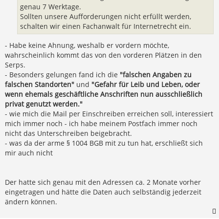
genau 7 Werktage.
Sollten unsere Aufforderungen nicht erfüllt werden,
schalten wir einen Fachanwalt für Internetrecht ein.
- Habe keine Ahnung, weshalb er vordern möchte,
wahrscheinlich kommt das von den vorderen Plätzen in den
Serps.
- Besonders gelungen fand ich die
"falschen Angaben zu
falschen Standorten"
und
"Gefahr für Leib und Leben, oder
wenn ehemals geschäftliche Anschriften nun ausschließlich
privat genutzt werden."
- wie mich die Mail per Einschreiben erreichen soll, interessiert
mich immer noch - ich habe meinem Postfach immer noch
nicht das Unterschreiben beigebracht.
- was da der arme § 1004 BGB mit zu tun hat, erschließt sich
mir auch nicht
Der hatte sich genau mit den Adressen ca. 2 Monate vorher
eingetragen und hätte die Daten auch selbständig jederzeit
ändern können.