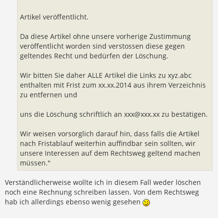
Artikel veröffentlicht.
Da diese Artikel ohne unsere vorherige Zustimmung
veröffentlicht worden sind verstossen diese gegen
geltendes Recht und bedürfen der Löschung.
Wir bitten Sie daher ALLE Artikel die Links zu xyz.abc
enthalten mit Frist zum xx.xx.2014 aus ihrem Verzeichnis
zu entfernen und
uns die Löschung schriftlich an
xxx@xxx.xx
zu bestätigen.
Wir weisen vorsorglich darauf hin, dass falls die Artikel
nach Fristablauf weiterhin auffindbar sein sollten, wir
unsere Interessen auf dem Rechtsweg geltend machen
müssen."
Verständlicherweise wollte ich in diesem Fall weder löschen
noch eine Rechnung schreiben lassen. Von dem Rechtsweg
hab ich allerdings ebenso wenig gesehen