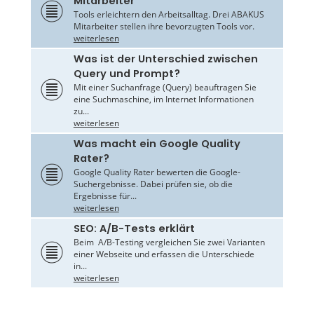
Mitarbeiter
Tools erleichtern den Arbeitsalltag. Drei ABAKUS
Mitarbeiter stellen ihre bevorzugten Tools vor.
weiterlesen
Was ist der Unterschied zwischen
Query und Prompt?
Mit einer Suchanfrage (Query) beauftragen Sie
eine Suchmaschine, im Internet Informationen
zu...
weiterlesen
Was macht ein Google Quality
Rater?
Google Quality Rater bewerten die Google-
Suchergebnisse. Dabei prüfen sie, ob die
Ergebnisse für...
weiterlesen
SEO: A/B-Tests erklärt
Beim A/B-Testing vergleichen Sie zwei Varianten
einer Webseite und erfassen die Unterschiede
in...
weiterlesen