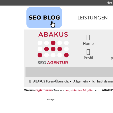
Her
LEISTUNGEN
Home
Profil
p
ABAKUS Foren-Übersicht
Allgemein
Ich hab' da ma
registrieren
registriertes Mitglied
Anzeige