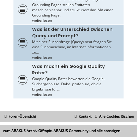
Grounding Pages stellen Entitäten
maschinenlesbar und strukturiert dar. Mit einer
Grounding Page...
weiterlesen
Was ist der Unterschied zwischen
Query und Prompt?
Mit einer Suchanfrage (Query) beauftragen Sie
eine Suchmaschine, im Internet Informationen
zu...
weiterlesen
Was macht ein Google Quality
Rater?
Google Quality Rater bewerten die Google-
Suchergebnisse. Dabei prüfen sie, ob die
Ergebnisse für...
weiterlesen
Foren-Übersicht
Kontakt
Alle Cookies löschen
zum ABAKUS Archiv Offtopic, ABAKUS Community und alle sonstigen