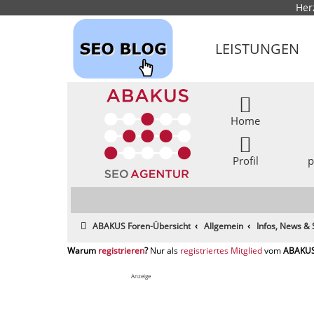
Her
LEISTUNGEN
Home
Profil
p
ABAKUS Foren-Übersicht
Allgemein
Infos, News &
registrieren
registriertes Mitglied
Anzeige