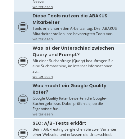
Neeva
weiterlesen
Diese Tools nutzen die ABAKUS
Mitarbeiter
Tools erleichtern den Arbeitsalltag. Drei ABAKUS
Mitarbeiter stellen ihre bevorzugten Tools vor.
weiterlesen
Was ist der Unterschied zwischen
Query und Prompt?
Mit einer Suchanfrage (Query) beauftragen Sie
eine Suchmaschine, im Internet Informationen
zu...
weiterlesen
Was macht ein Google Quality
Rater?
Google Quality Rater bewerten die Google-
Suchergebnisse. Dabei prüfen sie, ob die
Ergebnisse für...
weiterlesen
SEO: A/B-Tests erklärt
Beim A/B-Testing vergleichen Sie zwei Varianten
einer Webseite und erfassen die Unterschiede