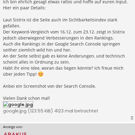
Ich bin ehrlich gesagt etwas ratlos und hoffe auf euren Input.
Hier ein paar Details:
Laut Sistrix ist die Seite auch im Sichtbarkeitsindex stark
gefallen.
Der Keyword-Vergleich vom 16.12. zum 23.12. zeigt in Sistrix
jedoch überwiegend Verbesserungen in den Rankings.
Auch die Rankings in der Google Search Console springen
seither ziemlich wild hin und her.
An der Seite selbst gab es keine Änderungen, und technisch
scheint alles in Ordnung zu sein.
Habt ihr eine Idee, woran das liegen könnte? Ich freue mich
über jeden Tipp!
Anbei ein Screenshot von der Search Console.
Vielen Dank schon mal!
google.jpg (123.55 KiB) 4123 mal betrachtet
Anzeige von: