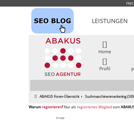
Her
LEISTUNGEN
Home
Profil
p
ABAKUS Foren-Übersicht
Suchmaschinenmarketing (SEM
registrieren
registriertes Mitglied
Anzeige