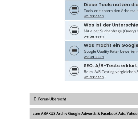
Diese Tools nutzen di
Tools erleichtern den Arbeitsal
weiterlesen
Was ist der Untersch
Mit einer Suchanfrage (Query) 
weiterlesen
Was macht ein Google
Google Quality Rater bewerten d
weiterlesen
SEO: A/B-Tests erklärt
Beim A/B-Testing vergleichen S
weiterlesen
Foren-Übersicht
zum ABAKUS Archiv Google Adwords & Facebook Ads, Yahoo!,