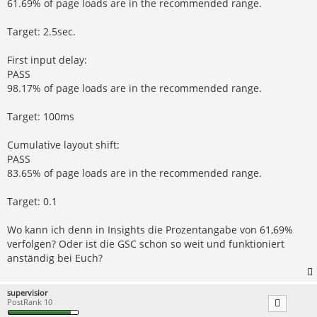
61.69% of page loads are in the recommended range.
Target: 2.5sec.
First input delay:
PASS
98.17% of page loads are in the recommended range.
Target: 100ms
Cumulative layout shift:
PASS
83.65% of page loads are in the recommended range.
Target: 0.1
Wo kann ich denn in Insights die Prozentangabe von 61,69%
verfolgen? Oder ist die GSC schon so weit und funktioniert
anständig bei Euch?
supervisior
PostRank 10