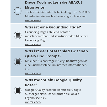
Diese Tools nutzen die ABAKUS
Mitarbeiter
Tools erleichtern den Arbeitsalltag. Drei ABAKUS
Mitarbeiter stellen ihre bevorzugten Tools vor.
weiterlesen
Was ist eine Grounding Page?
Grounding Pages stellen Entitäten
maschinenlesbar und strukturiert dar. Mit einer
Grounding Page...
weiterlesen
Was ist der Unterschied zwischen
Query und Prompt?
Mit einer Suchanfrage (Query) beauftragen Sie
eine Suchmaschine, im Internet Informationen
zu...
weiterlesen
Was macht ein Google Quality
Rater?
Google Quality Rater bewerten die Google-
Suchergebnisse. Dabei prüfen sie, ob die
Ergebnisse für...
weiterlesen