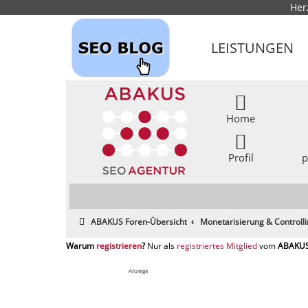
Her
LEISTUNGEN
Home
Profil
p
ABAKUS Foren-Übersicht
Monetarisierung & Controll
registrieren
registriertes Mitglied
Anzeige