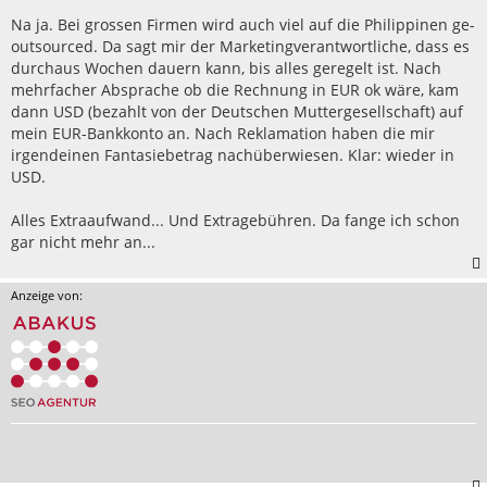
Na ja. Bei grossen Firmen wird auch viel auf die Philippinen ge-
outsourced. Da sagt mir der Marketingverantwortliche, dass es
durchaus Wochen dauern kann, bis alles geregelt ist. Nach
mehrfacher Absprache ob die Rechnung in EUR ok wäre, kam
dann USD (bezahlt von der Deutschen Muttergesellschaft) auf
mein EUR-Bankkonto an. Nach Reklamation haben die mir
irgendeinen Fantasiebetrag nachüberwiesen. Klar: wieder in
USD.
Alles Extraaufwand... Und Extragebühren. Da fange ich schon
gar nicht mehr an...
Anzeige von: