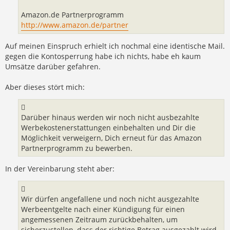
Amazon.de Partnerprogramm
http://www.amazon.de/partner
Auf meinen Einspruch erhielt ich nochmal eine identische Mail.
gegen die Kontosperrung habe ich nichts, habe eh kaum
Umsätze darüber gefahren.
Aber dieses stört mich:
Darüber hinaus werden wir noch nicht ausbezahlte
Werbekostenerstattungen einbehalten und Dir die
Möglichkeit verweigern, Dich erneut für das Amazon
Partnerprogramm zu bewerben.
In der Vereinbarung steht aber:
Wir dürfen angefallene und noch nicht ausgezahlte
Werbeentgelte nach einer Kündigung für einen
angemessenen Zeitraum zurückbehalten, um
sicherzustellen, dass der richtige Betrag ausgezahlt wird