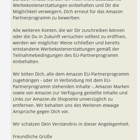
Werbekostenerstattungen einbehalten und Dir die
Möglichkeit verweigern, Dich erneut für das Amazon
Partnerprogramm zu bewerben.
Alle weiteren Konten, die wir Dir zuschreiben können
oder die Du in Zukunft versuchen solltest zu eröffnen,
werden wir möglicher Weise schließen und bereits
entstandene Werbekostenerstattungen gemäß der
Teilnahmebedingungen des EU-Partnerprogramm
einbehalten.
Wir bitten Dich, alle dem Amazon EU-Partnerprogramm
zugehörigen - oder in Verbindung mit dem EU-
Partnerprogramm stehenden Inhalte -, Amazon Marken
sowie von Amazon zur Verfügung gestellte Inhalte und
Links zur Amazon.de Shopseite unverzüglich zu
entfernen. Wir behalten uns des Weiteren etwaige
Ansprüche gegen Dich vor.
Wir schätzen Dein Verständnis in dieser Angelegenheit.
Freundliche Grüße