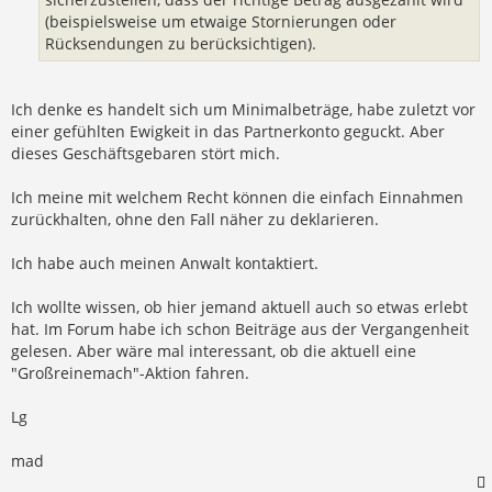
(beispielsweise um etwaige Stornierungen oder
Rücksendungen zu berücksichtigen).
Ich denke es handelt sich um Minimalbeträge, habe zuletzt vor
einer gefühlten Ewigkeit in das Partnerkonto geguckt. Aber
dieses Geschäftsgebaren stört mich.
Ich meine mit welchem Recht können die einfach Einnahmen
zurückhalten, ohne den Fall näher zu deklarieren.
Ich habe auch meinen Anwalt kontaktiert.
Ich wollte wissen, ob hier jemand aktuell auch so etwas erlebt
hat. Im Forum habe ich schon Beiträge aus der Vergangenheit
gelesen. Aber wäre mal interessant, ob die aktuell eine
"Großreinemach"-Aktion fahren.
Lg
mad