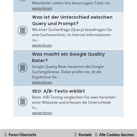
Mitarbeiter stellen ihre bevorzugten Tools vor.
weiterlesen
Was ist der Unterschied zwischen
Query und Prompt?
Mit einer Suchanfrage (Query) beauftragen Sie
eine Suchmaschine, im Internet Informationen
zu...
weiterlesen
Was macht ein Google Quality
Rater?
Google Quality Rater bewerten die Google-
Suchergebnisse. Dabei prüfen sie, ob die
Ergebnisse für...
weiterlesen
SEO: A/B-Tests erklärt
Beim A/B-Testing vergleichen Sie zwei Varianten
einer Webseite und erfassen die Unterschiede
in...
weiterlesen
Foren-Übersicht
Kontakt
Alle Cookies löschen