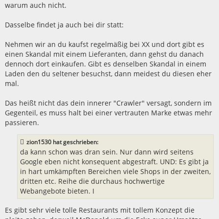
warum auch nicht.
Dasselbe findet ja auch bei dir statt:
Nehmen wir an du kaufst regelmäßig bei XX und dort gibt es
einen Skandal mit einem Lieferanten, dann gehst du danach
dennoch dort einkaufen. Gibt es denselben Skandal in einem
Laden den du seltener besuchst, dann meidest du diesen eher
mal.
Das heißt nicht das dein innerer "Crawler" versagt, sondern im
Gegenteil, es muss halt bei einer vertrauten Marke etwas mehr
passieren.
zion1530 hat geschrieben:
da kann schon was dran sein. Nur dann wird seitens
Google eben nicht konsequent abgestraft. UND: Es gibt ja
in hart umkämpften Bereichen viele Shops in der zweiten,
dritten etc. Reihe die durchaus hochwertige
Webangebote bieten. I
Es gibt sehr viele tolle Restaurants mit tollem Konzept die