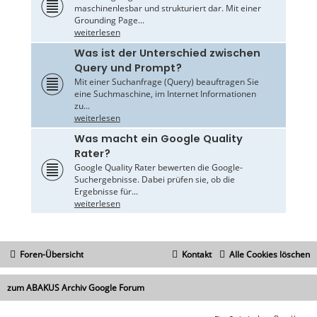
maschinenlesbar und strukturiert dar. Mit einer
Grounding Page...
weiterlesen
Was ist der Unterschied zwischen
Query und Prompt?
Mit einer Suchanfrage (Query) beauftragen Sie
eine Suchmaschine, im Internet Informationen
zu...
weiterlesen
Was macht ein Google Quality
Rater?
Google Quality Rater bewerten die Google-
Suchergebnisse. Dabei prüfen sie, ob die
Ergebnisse für...
weiterlesen
Foren-Übersicht
Kontakt
Alle Cookies löschen
zum ABAKUS Archiv Google Forum