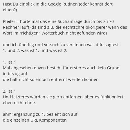
Hast Du einblick in die Google Rutinen (oder kennst dort
einen?)
Pfeiler = hörte mal das eine Suchanfrage durch bis zu 70
Rechner läuft (da sind z.B. die Rechtschreibkorigierer wenn das
Wort im "richtigen" Wörterbuch nicht gefunden wird)
und ich überleg und versuch zu verstehen was ddu sagtest
1. und 2. was ist 1. und was ist 2.
1. ist ?
Mal abgesehen davon besteht für ersteres auch kein Grund
in bezug auf
die halt nicht so einfach entfernt werden können
2. ist ?
Und letzteres würden sie gern entfernen, aber es funktioniert
eben nicht ohne.
ähm; ergänzung zu 1. bezieht sich auf
die einzelnen URL Komponenten