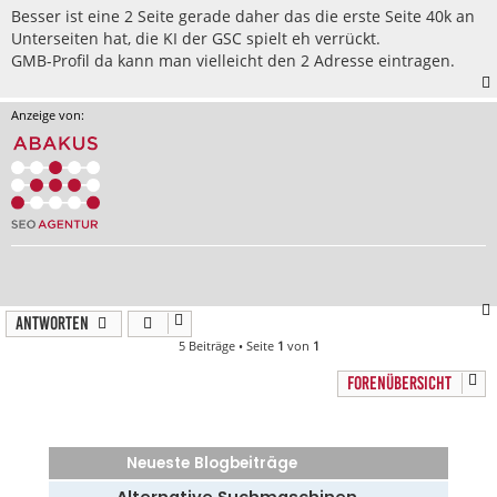
Besser ist eine 2 Seite gerade daher das die erste Seite 40k an
Unterseiten hat, die KI der GSC spielt eh verrückt.
GMB-Profil da kann man vielleicht den 2 Adresse eintragen.
Anzeige von:
Antworten
5 Beiträge • Seite
1
von
1
FORENÜBERSICHT
Neueste Blogbeiträge
Alternative Suchmaschinen