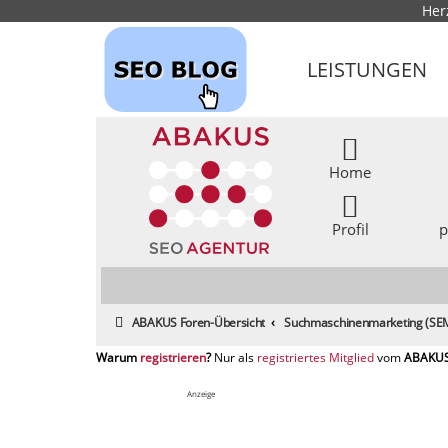
Her
LEISTUNGEN
Home
Profil
p
ABAKUS Foren-Übersicht
Suchmaschinenmarketing (SEM
registrieren
registriertes Mitglied
Anzeige