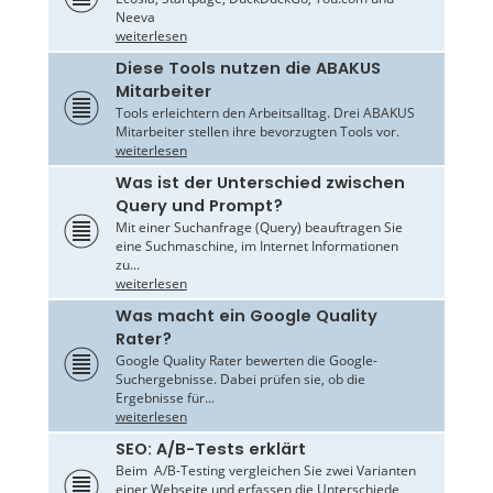
Neeva
weiterlesen
Diese Tools nutzen die ABAKUS
Mitarbeiter
Tools erleichtern den Arbeitsalltag. Drei ABAKUS
Mitarbeiter stellen ihre bevorzugten Tools vor.
weiterlesen
Was ist der Unterschied zwischen
Query und Prompt?
Mit einer Suchanfrage (Query) beauftragen Sie
eine Suchmaschine, im Internet Informationen
zu...
weiterlesen
Was macht ein Google Quality
Rater?
Google Quality Rater bewerten die Google-
Suchergebnisse. Dabei prüfen sie, ob die
Ergebnisse für...
weiterlesen
SEO: A/B-Tests erklärt
Beim A/B-Testing vergleichen Sie zwei Varianten
einer Webseite und erfassen die Unterschiede