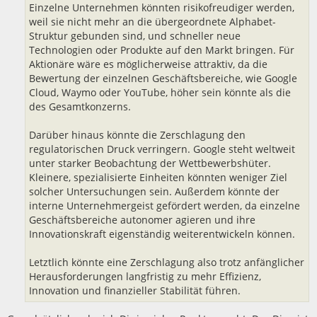
Einzelne Unternehmen könnten risikofreudiger werden,
weil sie nicht mehr an die übergeordnete Alphabet-
Struktur gebunden sind, und schneller neue
Technologien oder Produkte auf den Markt bringen. Für
Aktionäre wäre es möglicherweise attraktiv, da die
Bewertung der einzelnen Geschäftsbereiche, wie Google
Cloud, Waymo oder YouTube, höher sein könnte als die
des Gesamtkonzerns.
Darüber hinaus könnte die Zerschlagung den
regulatorischen Druck verringern. Google steht weltweit
unter starker Beobachtung der Wettbewerbshüter.
Kleinere, spezialisierte Einheiten könnten weniger Ziel
solcher Untersuchungen sein. Außerdem könnte der
interne Unternehmergeist gefördert werden, da einzelne
Geschäftsbereiche autonomer agieren und ihre
Innovationskraft eigenständig weiterentwickeln können.
Letztlich könnte eine Zerschlagung also trotz anfänglicher
Herausforderungen langfristig zu mehr Effizienz,
Innovation und finanzieller Stabilität führen.