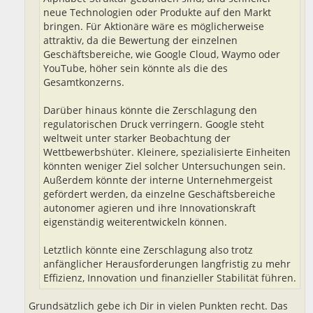
neue Technologien oder Produkte auf den Markt
bringen. Für Aktionäre wäre es möglicherweise
attraktiv, da die Bewertung der einzelnen
Geschäftsbereiche, wie Google Cloud, Waymo oder
YouTube, höher sein könnte als die des
Gesamtkonzerns.
Darüber hinaus könnte die Zerschlagung den
regulatorischen Druck verringern. Google steht
weltweit unter starker Beobachtung der
Wettbewerbshüter. Kleinere, spezialisierte Einheiten
könnten weniger Ziel solcher Untersuchungen sein.
Außerdem könnte der interne Unternehmergeist
gefördert werden, da einzelne Geschäftsbereiche
autonomer agieren und ihre Innovationskraft
eigenständig weiterentwickeln können.
Letztlich könnte eine Zerschlagung also trotz
anfänglicher Herausforderungen langfristig zu mehr
Effizienz, Innovation und finanzieller Stabilität führen.
Grundsätzlich gebe ich Dir in vielen Punkten recht. Das