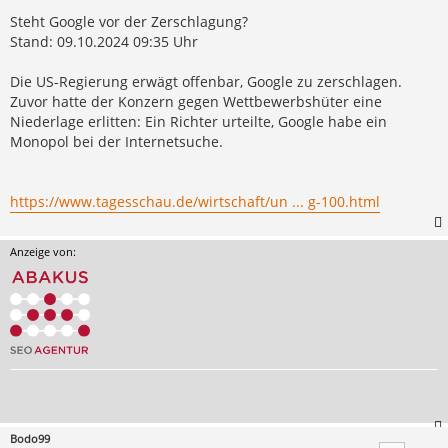
Steht Google vor der Zerschlagung?
Stand: 09.10.2024 09:35 Uhr
Die US-Regierung erwägt offenbar, Google zu zerschlagen.
Zuvor hatte der Konzern gegen Wettbewerbshüter eine
Niederlage erlitten: Ein Richter urteilte, Google habe ein
Monopol bei der Internetsuche.
https://www.tagesschau.de/wirtschaft/un ... g-100.html
Anzeige von:
Bodo99