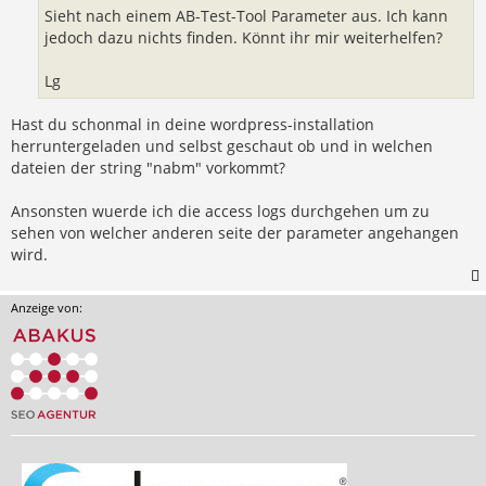
Sieht nach einem AB-Test-Tool Parameter aus. Ich kann
jedoch dazu nichts finden. Könnt ihr mir weiterhelfen?
Lg
Hast du schonmal in deine wordpress-installation
herruntergeladen und selbst geschaut ob und in welchen
dateien der string "nabm" vorkommt?
Ansonsten wuerde ich die access logs durchgehen um zu
sehen von welcher anderen seite der parameter angehangen
wird.
Anzeige von: