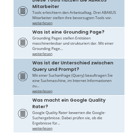
Mitarbeiter
Tools erleichtern den Arbeitsalltag. Drei ABAKUS
Mitarbeiter stellen ihre bevorzugten Tools vor.
weiterlesen
Was ist eine Grounding Page?
Grounding Pages stellen Entitäten
maschinenlesbar und strukturiert dar. Mit einer
Grounding Page...
weiterlesen
Was ist der Unterschied zwischen
Query und Prompt?
Mit einer Suchanfrage (Query) beauftragen Sie
eine Suchmaschine, im Internet Informationen
zu...
weiterlesen
Was macht ein Google Quality
Rater?
Google Quality Rater bewerten die Google-
Suchergebnisse. Dabei prüfen sie, ob die
Ergebnisse für...
weiterlesen