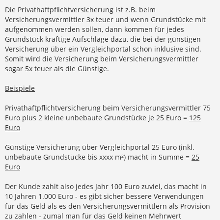
Die Privathaftpflichtversicherung ist z.B. beim
Versicherungsvermittler 3x teuer und wenn Grundstücke mit
aufgenommen werden sollen, dann kommen für jedes
Grundstück kräftige Aufschläge dazu, die bei der günstigen
Versicherung über ein Vergleichportal schon inklusive sind.
Somit wird die Versicherung beim Versicherungsvermittler
sogar 5x teuer als die Günstige.
Beispiele
Privathaftpflichtversicherung beim Versicherungsvermittler 75
Euro plus 2 kleine unbebaute Grundstücke je 25 Euro =
125
Euro
Günstige Versicherung über Vergleichportal 25 Euro (inkl.
unbebaute Grundstücke bis xxxx m²) macht in Summe =
25
Euro
Der Kunde zahlt also jedes Jahr 100 Euro zuviel, das macht in
10 Jahren 1.000 Euro - es gibt sicher bessere Verwendungen
für das Geld als es den Versicherungsvermittlern als Provision
zu zahlen - zumal man für das Geld keinen Mehrwert