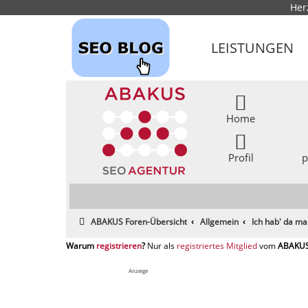
Her
LEISTUNGEN
Home
Profil
p
ABAKUS Foren-Übersicht
Allgemein
Ich hab' da ma
registrieren
registriertes Mitglied
Anzeige