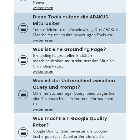
Neeva
weiterlesen
Diese Tools nutzen die ABAKUS
Mitarbeiter
Tools erleichtern den Arbeitsalltag. Drei ABAKUS
Mitarbeiter stellen ihre bevorzugten Tools vor.
weiterlesen
Was ist eine Grounding Page?
Grounding Pages stellen Entitäten
maschinenlesbar und strukturiert dar. Mit einer
Grounding Page...
weiterlesen
Was ist der Unterschied zwischen
Query und Prompt?
Mit einer Suchanfrage (Query) beauftragen Sie
eine Suchmaschine, im Internet Informationen
zu...
weiterlesen
Was macht ein Google Quality
Rater?
Google Quality Rater bewerten die Google-
Suchergebnisse. Dabei prüfen sie, ob die