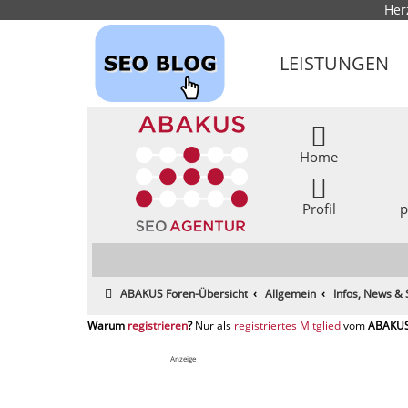
Her
LEISTUNGEN
Home
Profil
p
ABAKUS Foren-Übersicht
Allgemein
Infos, News &
registrieren
registriertes Mitglied
Anzeige