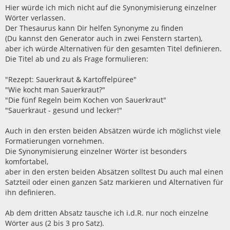
Hier würde ich mich nicht auf die Synonymisierung einzelner
Wörter verlassen.
Der Thesaurus kann Dir helfen Synonyme zu finden
(Du kannst den Generator auch in zwei Fenstern starten),
aber ich würde Alternativen für den gesamten Titel definieren.
Die Titel ab und zu als Frage formulieren:
"Rezept: Sauerkraut & Kartoffelpüree"
"Wie kocht man Sauerkraut?"
"Die fünf Regeln beim Kochen von Sauerkraut"
"Sauerkraut - gesund und lecker!"
Auch in den ersten beiden Absätzen würde ich möglichst viele
Formatierungen vornehmen.
Die Synonymisierung einzelner Wörter ist besonders
komfortabel,
aber in den ersten beiden Absätzen solltest Du auch mal einen
Satzteil oder einen ganzen Satz markieren und Alternativen für
ihn definieren.
Ab dem dritten Absatz tausche ich i.d.R. nur noch einzelne
Wörter aus (2 bis 3 pro Satz).