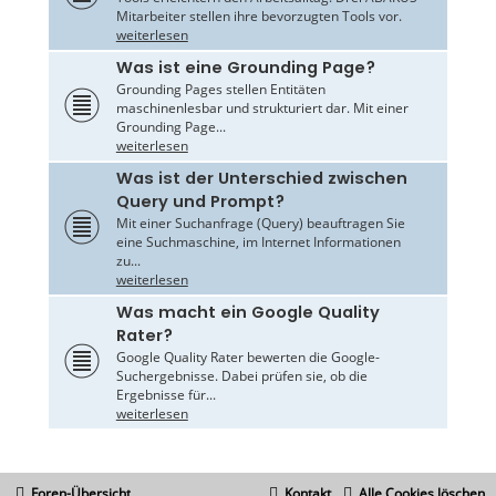
Mitarbeiter stellen ihre bevorzugten Tools vor.
weiterlesen
Was ist eine Grounding Page?
Grounding Pages stellen Entitäten
maschinenlesbar und strukturiert dar. Mit einer
Grounding Page...
weiterlesen
Was ist der Unterschied zwischen
Query und Prompt?
Mit einer Suchanfrage (Query) beauftragen Sie
eine Suchmaschine, im Internet Informationen
zu...
weiterlesen
Was macht ein Google Quality
Rater?
Google Quality Rater bewerten die Google-
Suchergebnisse. Dabei prüfen sie, ob die
Ergebnisse für...
weiterlesen
Foren-Übersicht
Kontakt
Alle Cookies löschen