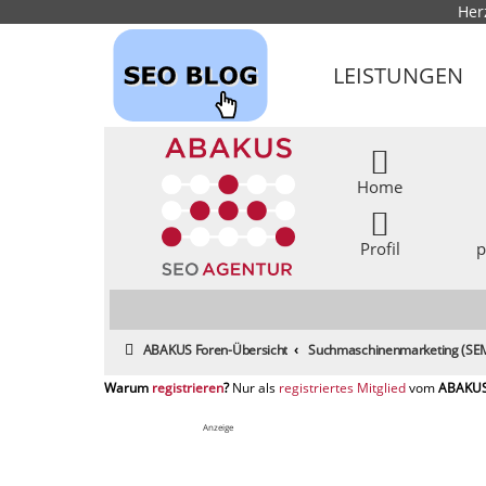
Her
LEISTUNGEN
Home
Profil
p
ABAKUS Foren-Übersicht
Suchmaschinenmarketing (SEM
registrieren
registriertes Mitglied
Anzeige