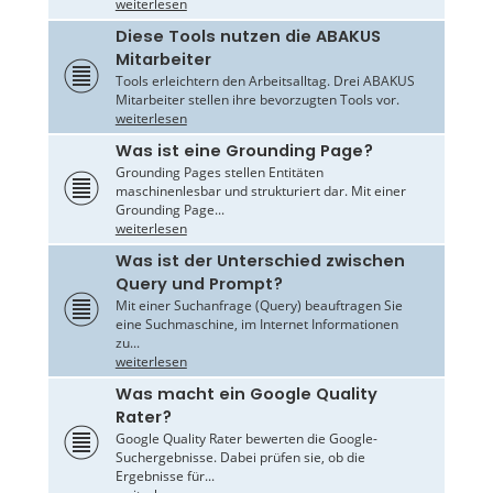
weiterlesen
Diese Tools nutzen die ABAKUS
Mitarbeiter
Tools erleichtern den Arbeitsalltag. Drei ABAKUS
Mitarbeiter stellen ihre bevorzugten Tools vor.
weiterlesen
Was ist eine Grounding Page?
Grounding Pages stellen Entitäten
maschinenlesbar und strukturiert dar. Mit einer
Grounding Page...
weiterlesen
Was ist der Unterschied zwischen
Query und Prompt?
Mit einer Suchanfrage (Query) beauftragen Sie
eine Suchmaschine, im Internet Informationen
zu...
weiterlesen
Was macht ein Google Quality
Rater?
Google Quality Rater bewerten die Google-
Suchergebnisse. Dabei prüfen sie, ob die
Ergebnisse für...