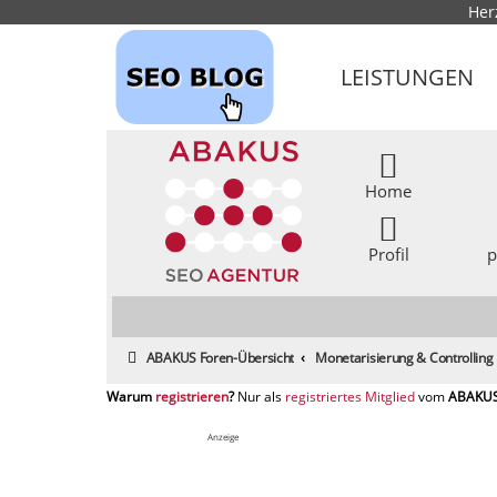
Her
LEISTUNGEN
Home
Profil
p
ABAKUS Foren-Übersicht
Monetarisierung & Controlling
registrieren
registriertes Mitglied
Anzeige