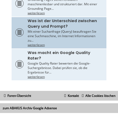
maschinenlesbar und strukturiert dar. Mit einer
Grounding Page...
weiterlesen
Was ist der Unterschied zwischen
Query und Prompt?
Mit einer Suchanfrage (Query) beauftragen Sie
eine Suchmaschine, im Internet Informationen
zu...
weiterlesen
Was macht ein Google Quality
Rater?
Google Quality Rater bewerten die Google-
Suchergebnisse. Dabei prüfen sie, ob die
Ergebnisse für...
weiterlesen
Foren-Übersicht
Kontakt
Alle Cookies löschen
zum ABAKUS Archiv Google Adsense