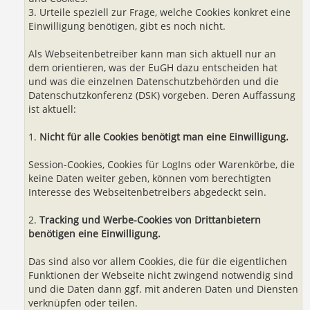
3. Urteile speziell zur Frage, welche Cookies konkret eine
Einwilligung benötigen, gibt es noch nicht.
Als Webseitenbetreiber kann man sich aktuell nur an
dem orientieren, was der EuGH dazu entscheiden hat
und was die einzelnen Datenschutzbehörden und die
Datenschutzkonferenz (DSK) vorgeben. Deren Auffassung
ist aktuell:
1.
Nicht für alle Cookies benötigt man eine Einwilligung.
Session-Cookies, Cookies für LogIns oder Warenkörbe, die
keine Daten weiter geben, können vom berechtigten
Interesse des Webseitenbetreibers abgedeckt sein.
2.
Tracking und Werbe-Cookies von Drittanbietern
benötigen eine Einwilligung.
Das sind also vor allem Cookies, die für die eigentlichen
Funktionen der Webseite nicht zwingend notwendig sind
und die Daten dann ggf. mit anderen Daten und Diensten
verknüpfen oder teilen.