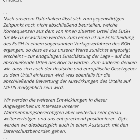
...
Nach unserem Dafürhalten lässt sich zum gegenwärtigen
Zeitpunkt noch nicht abschließend beurteilen, welche
Konsequenzen aus dem von Ihnen zitierten Urteil des EuGH
für METIS erwachsen werden. Zum einen ist die Entscheidung
des EuGH in einem sogenannten Vorlageverfahren des BGH
ergangen, so dass es aus unserer Warte zunächst angezeigt
erscheint – zur endgültigen Einschätzung der Lage – auf das
abschließende Urteil des BGH zu warten. Zum anderen denken
wir, dass sich auch der deutsche und europäische Gesetzgeber
zu dem Urteil einlassen wird, was ebenfalls für die
abschließende Bewertung der Auswirkungen des Urteils auf
METIS maßgeblich sein wird.
Wir werden die weiteren Entwicklungen in dieser
Angelegenheit im Interesse unserer
Wahrnehmungsberechtigten aber weiterhin sehr genau
weiterverfolgen und uns entsprechend positionieren. Ggfs.
werden wir diesbezüglich auch in einen Austausch mit den
Datenschutzbehörden gehen.
...