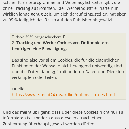
solcher Partnerprogramme und Webemöglichkeiten gibt, die
ohne Tracking auskommen. Die "Werbeindustrie" hatte nun
wirklich lange genug Zeit, um sich darauf einzustellen, hat aber
zu 95 % lediglich das Risiko auf den Publisher abgewälzt.
daniel5959
hat geschrieben:
2.
Tracking und Werbe-Cookies von Drittanbietern
benötigen eine Einwilligung.
Das sind also vor allem Cookies, die für die eigentlichen
Funktionen der Webseite nicht zwingend notwendig sind
und die Daten dann ggf. mit anderen Daten und Diensten
verknüpfen oder teilen.
Quelle:
https://www.e-recht24.de/artikel/datens ... okies.html
Und das meint übrigens, dass über diese Cookies nicht nur zu
informieren ist, sondern dass diese erst nach einer
Zustimmung überhaupt gesetzt werden dürfen.