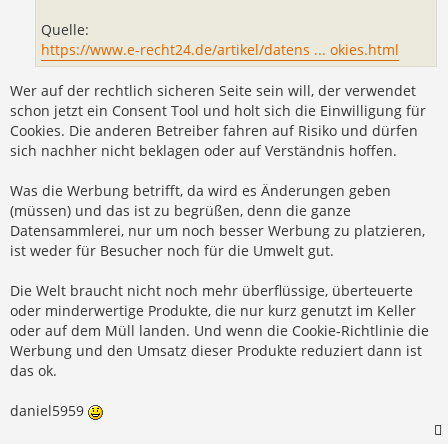
Quelle:
https://www.e-recht24.de/artikel/datens ... okies.html
Wer auf der rechtlich sicheren Seite sein will, der verwendet
schon jetzt ein Consent Tool und holt sich die Einwilligung für
Cookies. Die anderen Betreiber fahren auf Risiko und dürfen
sich nachher nicht beklagen oder auf Verständnis hoffen.
Was die Werbung betrifft, da wird es Änderungen geben
(müssen) und das ist zu begrüßen, denn die ganze
Datensammlerei, nur um noch besser Werbung zu platzieren,
ist weder für Besucher noch für die Umwelt gut.
Die Welt braucht nicht noch mehr überflüssige, überteuerte
oder minderwertige Produkte, die nur kurz genutzt im Keller
oder auf dem Müll landen. Und wenn die Cookie-Richtlinie die
Werbung und den Umsatz dieser Produkte reduziert dann ist
das ok.
daniel5959