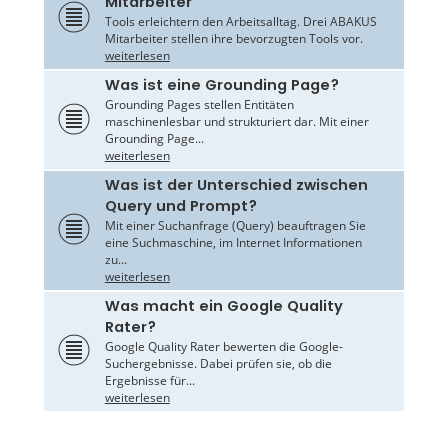
Mitarbeiter
Tools erleichtern den Arbeitsalltag. Drei ABAKUS
Mitarbeiter stellen ihre bevorzugten Tools vor.
weiterlesen
Was ist eine Grounding Page?
Grounding Pages stellen Entitäten
maschinenlesbar und strukturiert dar. Mit einer
Grounding Page...
weiterlesen
Was ist der Unterschied zwischen
Query und Prompt?
Mit einer Suchanfrage (Query) beauftragen Sie
eine Suchmaschine, im Internet Informationen
zu...
weiterlesen
Was macht ein Google Quality
Rater?
Google Quality Rater bewerten die Google-
Suchergebnisse. Dabei prüfen sie, ob die
Ergebnisse für...
weiterlesen