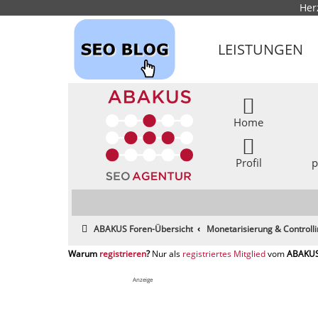
Her
LEISTUNGEN
Home
Profil
p
ABAKUS Foren-Übersicht
Monetarisierung & Controll
registrieren
registriertes Mitglied
Anzeige