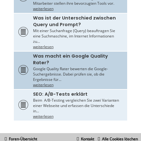
Mitarbeiter stellen ihre bevorzugten Tools vor.
weiterlesen
Was ist der Unterschied zwischen
Query und Prompt?
Mit einer Suchanfrage (Query) beauftragen Sie
eine Suchmaschine, im Internet Informationen
zu...
weiterlesen
Was macht ein Google Quality
Rater?
Google Quality Rater bewerten die Google-
Suchergebnisse. Dabei prüfen sie, ob die
Ergebnisse für...
weiterlesen
SEO: A/B-Tests erklärt
Beim A/B-Testing vergleichen Sie zwei Varianten
einer Webseite und erfassen die Unterschiede
in...
weiterlesen
Foren-Übersicht
Kontakt
Alle Cookies löschen