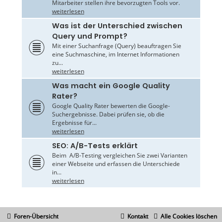
Mitarbeiter stellen ihre bevorzugten Tools vor.
weiterlesen
Was ist der Unterschied zwischen
Query und Prompt?
Mit einer Suchanfrage (Query) beauftragen Sie
eine Suchmaschine, im Internet Informationen
zu...
weiterlesen
Was macht ein Google Quality
Rater?
Google Quality Rater bewerten die Google-
Suchergebnisse. Dabei prüfen sie, ob die
Ergebnisse für...
weiterlesen
SEO: A/B-Tests erklärt
Beim A/B-Testing vergleichen Sie zwei Varianten
einer Webseite und erfassen die Unterschiede
in...
weiterlesen
Foren-Übersicht
Kontakt
Alle Cookies löschen