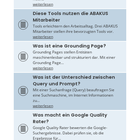
weiterlesen
Diese Tools nutzen die ABAKUS
Mitarbeiter
Tools erleichtern den Arbeitsalltag. Drei ABAKUS
Mitarbeiter stellen ihre bevorzugten Tools vor.
weiterlesen
Was ist eine Grounding Page?
Grounding Pages stellen Entitäten
maschinenlesbar und strukturiert dar. Mit einer
Grounding Page...
weiterlesen
Was ist der Unterschied zwischen
Query und Prompt?
Mit einer Suchanfrage (Query) beauftragen Sie
eine Suchmaschine, im Internet Informationen
zu...
weiterlesen
Was macht ein Google Quality
Rater?
Google Quality Rater bewerten die Google-
Suchergebnisse. Dabei prüfen sie, ob die
Ergebnisse für...