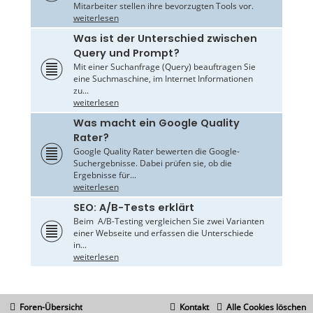
Mitarbeiter stellen ihre bevorzugten Tools vor.
weiterlesen
Was ist der Unterschied zwischen
Query und Prompt?
Mit einer Suchanfrage (Query) beauftragen Sie
eine Suchmaschine, im Internet Informationen
zu...
weiterlesen
Was macht ein Google Quality
Rater?
Google Quality Rater bewerten die Google-
Suchergebnisse. Dabei prüfen sie, ob die
Ergebnisse für...
weiterlesen
SEO: A/B-Tests erklärt
Beim A/B-Testing vergleichen Sie zwei Varianten
einer Webseite und erfassen die Unterschiede
in...
weiterlesen
Foren-Übersicht
Kontakt
Alle Cookies löschen