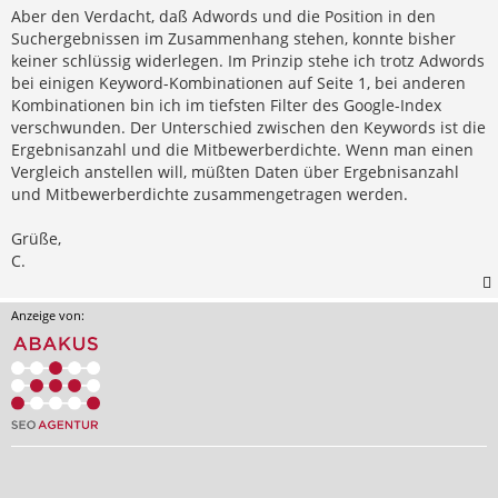
Aber den Verdacht, daß Adwords und die Position in den
Suchergebnissen im Zusammenhang stehen, konnte bisher
keiner schlüssig widerlegen. Im Prinzip stehe ich trotz Adwords
bei einigen Keyword-Kombinationen auf Seite 1, bei anderen
Kombinationen bin ich im tiefsten Filter des Google-Index
verschwunden. Der Unterschied zwischen den Keywords ist die
Ergebnisanzahl und die Mitbewerberdichte. Wenn man einen
Vergleich anstellen will, müßten Daten über Ergebnisanzahl
und Mitbewerberdichte zusammengetragen werden.
Grüße,
C.
Anzeige von: