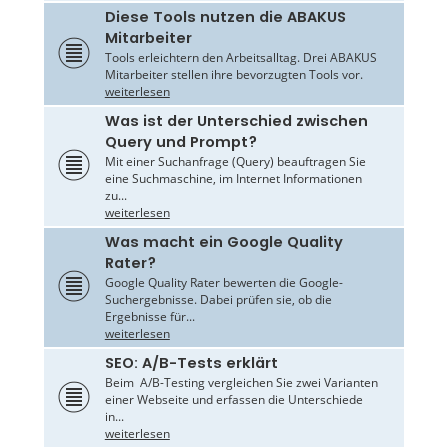
Diese Tools nutzen die ABAKUS
Mitarbeiter
Tools erleichtern den Arbeitsalltag. Drei ABAKUS
Mitarbeiter stellen ihre bevorzugten Tools vor.
weiterlesen
Was ist der Unterschied zwischen
Query und Prompt?
Mit einer Suchanfrage (Query) beauftragen Sie
eine Suchmaschine, im Internet Informationen
zu...
weiterlesen
Was macht ein Google Quality
Rater?
Google Quality Rater bewerten die Google-
Suchergebnisse. Dabei prüfen sie, ob die
Ergebnisse für...
weiterlesen
SEO: A/B-Tests erklärt
Beim A/B-Testing vergleichen Sie zwei Varianten
einer Webseite und erfassen die Unterschiede
in...
weiterlesen