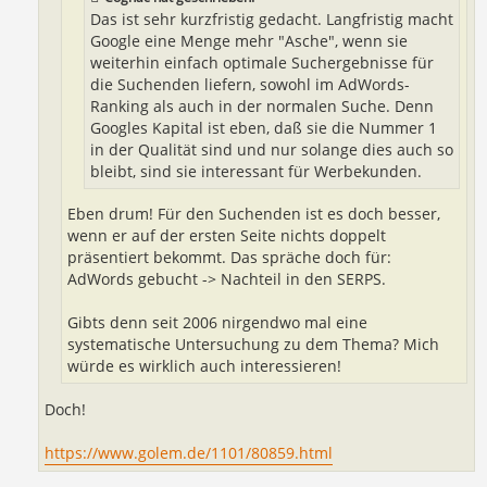
Das ist sehr kurzfristig gedacht. Langfristig macht
Google eine Menge mehr "Asche", wenn sie
weiterhin einfach optimale Suchergebnisse für
die Suchenden liefern, sowohl im AdWords-
Ranking als auch in der normalen Suche. Denn
Googles Kapital ist eben, daß sie die Nummer 1
in der Qualität sind und nur solange dies auch so
bleibt, sind sie interessant für Werbekunden.
Eben drum! Für den Suchenden ist es doch besser,
wenn er auf der ersten Seite nichts doppelt
präsentiert bekommt. Das spräche doch für:
AdWords gebucht -> Nachteil in den SERPS.
Gibts denn seit 2006 nirgendwo mal eine
systematische Untersuchung zu dem Thema? Mich
würde es wirklich auch interessieren!
Doch!
https://www.golem.de/1101/80859.html