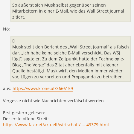
So äußerst sich Musk selbst gegenüber seinen
Mitarbeitern in einer E-Mail, wie das Wall Street Journal
zitiert.
Nö:
Musk stellt den Bericht des „Wall Street Journal“ als falsch
dar. „Ich habe keine solche E-Mail verschickt. Das WSJ
lügt“, sagte er. Zu dem Zeitpunkt hatte der Technologie-
Blog „The Verge“ das Zitat aber ebenfalls mit eigener
Quelle bestätigt. Musk wirft den Medien immer wieder
vor, Lügen zu verbreiten und Propaganda zu betreiben.
aus:
https://www.krone.at/3666159
Vergesse nicht wie Nachrichten verfälscht werden.
Erst gestern gelesen:
Der erste offene Streit:
https://www.faz.net/aktuell/wirtschaft/ ... 49379.html