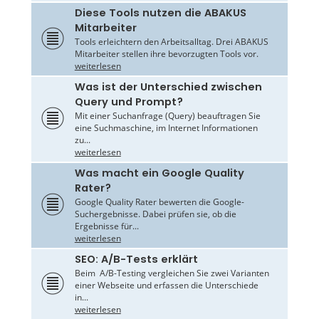
Diese Tools nutzen die ABAKUS
Mitarbeiter
Tools erleichtern den Arbeitsalltag. Drei ABAKUS
Mitarbeiter stellen ihre bevorzugten Tools vor.
weiterlesen
Was ist der Unterschied zwischen
Query und Prompt?
Mit einer Suchanfrage (Query) beauftragen Sie
eine Suchmaschine, im Internet Informationen
zu...
weiterlesen
Was macht ein Google Quality
Rater?
Google Quality Rater bewerten die Google-
Suchergebnisse. Dabei prüfen sie, ob die
Ergebnisse für...
weiterlesen
SEO: A/B-Tests erklärt
Beim A/B-Testing vergleichen Sie zwei Varianten
einer Webseite und erfassen die Unterschiede
in...
weiterlesen