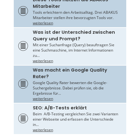
Mitarbeiter
Tools erleichtern den Arbeitsalltag. Drei ABAKUS
Mitarbeiter stellen ihre bevorzugten Tools vor.
weiterlesen
Was ist der Unterschied zwischen
Query und Prompt?
Mit einer Suchanfrage (Query) beauftragen Sie
eine Suchmaschine, im Internet Informationen
zu...
weiterlesen
Was macht ein Google Quality
Rater?
Google Quality Rater bewerten die Google-
Suchergebnisse. Dabei prüfen sie, ob die
Ergebnisse für...
weiterlesen
SEO: A/B-Tests erklärt
Beim A/B-Testing vergleichen Sie zwei Varianten
einer Webseite und erfassen die Unterschiede
in...
weiterlesen