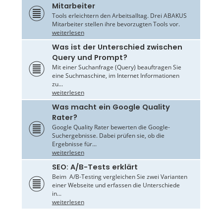
Mitarbeiter
Tools erleichtern den Arbeitsalltag. Drei ABAKUS
Mitarbeiter stellen ihre bevorzugten Tools vor.
weiterlesen
Was ist der Unterschied zwischen
Query und Prompt?
Mit einer Suchanfrage (Query) beauftragen Sie
eine Suchmaschine, im Internet Informationen
zu...
weiterlesen
Was macht ein Google Quality
Rater?
Google Quality Rater bewerten die Google-
Suchergebnisse. Dabei prüfen sie, ob die
Ergebnisse für...
weiterlesen
SEO: A/B-Tests erklärt
Beim A/B-Testing vergleichen Sie zwei Varianten
einer Webseite und erfassen die Unterschiede
in...
weiterlesen