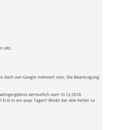
en URL.
e doch von Google indexiert sein. Die Beantragung
rawlingergebnis vermutlich vom 10.12.2018
rst in ein paar Tagen? Bleibt der 404-Fehler so