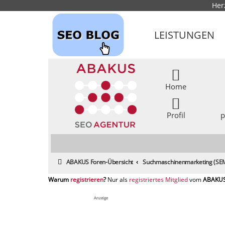
Her
LEISTUNGEN
Home
Profil
p
ABAKUS Foren-Übersicht
Suchmaschinenmarketing (SEM
registrieren
registriertes Mitglied
Anzeige