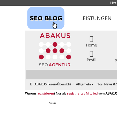
Her
LEISTUNGEN
Home
Profil
p
ABAKUS Foren-Übersicht
Allgemein
Infos, News &
registrieren
registriertes Mitglied
Anzeige