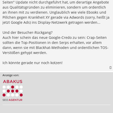
Seiten" Update nicht durchgeführt hat, um derartige Angebote
aus Qualitätsgründen zu eliminieren, sondern um ordentlich
an ihnen mit zu verdienen. Unglaublich wie viele Ebooks und
Pillchen gegen Krankheit XY gerade via Adwords (sorry, heißt ja
jetzt Google Ads) ins Display-Netzwerk getragen werden...
Und der Besucher-Rückgang?
Auch hier schein das neue Google-Credo zu sein: Crap-Seiten
sollten die Top-Positionen in den Serps erhalten, vor allem
dann, wenn sie mit Blackhat-Methoden und ordentlichen TOS-
Verstößen gehypt werden.
Ich könnte gerade nur noch kotzen!
Anzeige von: