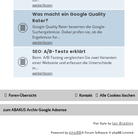
weiterlesen
Was macht ein Google Quality
Rater?
Google Quality Rater bewerten die Google-
Suchergebnisse. Dabei prüfen sie, ob die
Ergebnisse für...
weiterlesen
SEO: A/B-Tests erklärt
Beim A/B-Testing vergleichen Sie zwei Varianten
einer Webseite und erfassen die Unterschiede
in...
weiterlesen
Foren-Übersicht
Kontakt
Alle Cookies löschen
zum ABAKUS Archiv Google Adsense
Ian Bradley
Flat Style by
phpBB
Powered by
® Forum Software © phpBB Limited