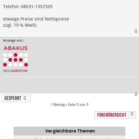
Telefon: 08531-1357329
etwaige Preise sind Nettopreise
zzgl. 19 % MwSt.
Anzeige von:
Gesperrt
1 Beitrag • Seite
1
von
1
FORENÜBERSICHT
Vergleichbare Themen