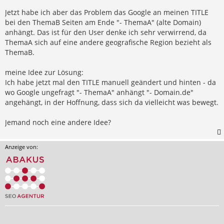
Jetzt habe ich aber das Problem das Google an meinen TITLE
bei den ThemaB Seiten am Ende "- ThemaA" (alte Domain)
anhängt. Das ist für den User denke ich sehr verwirrend, da
ThemaA sich auf eine andere geografische Region bezieht als
ThemaB.
meine Idee zur Lösung:
Ich habe jetzt mal den TITLE manuell geändert und hinten - da
wo Google ungefragt "- ThemaA" anhängt "- Domain.de"
angehängt, in der Hoffnung, dass sich da vielleicht was bewegt.
Jemand noch eine andere Idee?
Anzeige von: