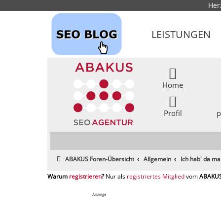
Her
LEISTUNGEN
Home
Profil
p
ABAKUS Foren-Übersicht
Allgemein
Ich hab' da ma
registrieren
registriertes Mitglied
Anzeige