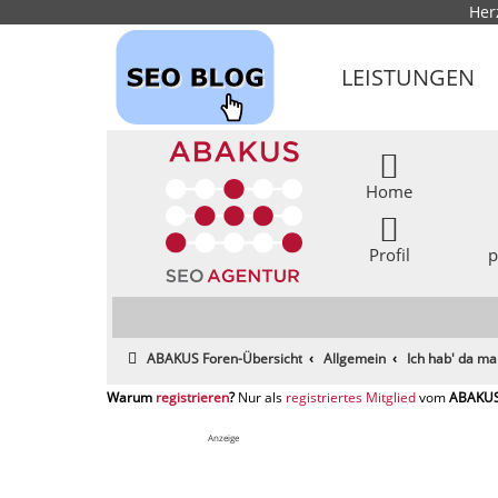
Her
LEISTUNGEN
Home
Profil
p
ABAKUS Foren-Übersicht
Allgemein
Ich hab' da ma
registrieren
registriertes Mitglied
Anzeige