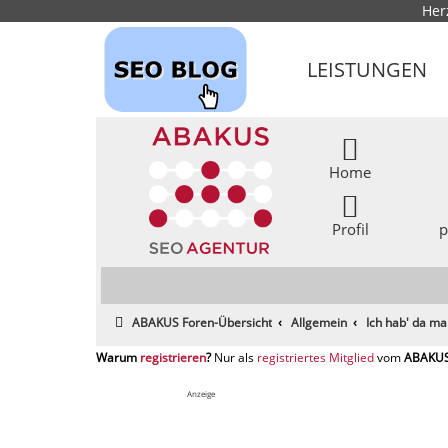
Her
LEISTUNGEN
Home
Profil
p
ABAKUS Foren-Übersicht
Allgemein
Ich hab' da ma
registrieren
registriertes Mitglied
Anzeige