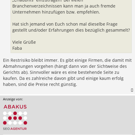
Branchenverzeichnissen kann man ja auch fremde
Unternehmen hinzufügen bzw. empfehlen.
Hat sich jemand von Euch schon mal dieselbe Frage
gestellt und/oder Erfahrungen dies bezüglich gesammelt?
Viele Grüße
Faba
Ein Restrisiko bleibt immer. Es gibt einige Firmen, die damit mit
Abmahnungen vorgehen (hängt dann von der Sichtweise des
Gerichts ab). Sinnvoller wäre es eine bestehende Seite zu
kaufen. Da es zahlreiche davon gibt und einige kaum erfolg
haben, sind die Preise recht günstig.
Anzeige von: