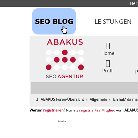
Her
LEISTUNGEN
Home
Profil
p
ABAKUS Foren-Übersicht
Allgemein
Ich hab' da ma
registrieren
registriertes Mitglied
Anzeige